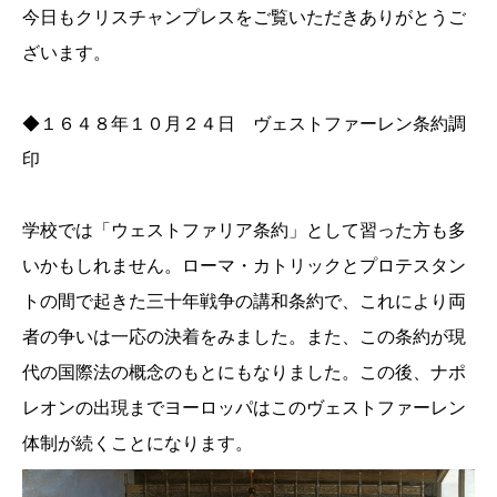
今日もクリスチャンプレスをご覧いただきありがとうご
ざいます。
◆１６４８年１０月２４日 ヴェストファーレン条約調
印
学校では「ウェストファリア条約」として習った方も多
いかもしれません。ローマ・カトリックとプロテスタン
トの間で起きた三十年戦争の講和条約で、これにより両
者の争いは一応の決着をみました。また、この条約が現
代の国際法の概念のもとにもなりました。この後、ナポ
レオンの出現までヨーロッパはこのヴェストファーレン
体制が続くことになります。