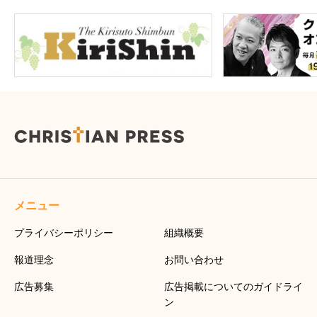
メニュー
プライバシーポリシー
組織概要
報道理念
お問い合わせ
広告募集
広告掲載についてのガイドライ
ン