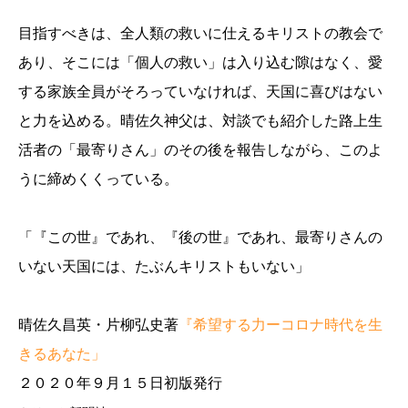
目指すべきは、全人類の救いに仕えるキリストの教会で
あり、そこには「個人の救い」は入り込む隙はなく、愛
する家族全員がそろっていなければ、天国に喜びはない
と力を込める。晴佐久神父は、対談でも紹介した路上生
活者の「最寄りさん」のその後を報告しながら、このよ
うに締めくくっている。
「『この世』であれ、『後の世』であれ、最寄りさんの
いない天国には、たぶんキリストもいない」
晴佐久昌英・片柳弘史著
『希望する力ーコロナ時代を生
きるあなた」
２０２０年９月１５日初版発行