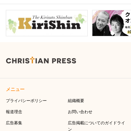
メニュー
プライバシーポリシー
組織概要
報道理念
お問い合わせ
広告募集
広告掲載についてのガイドライ
ン