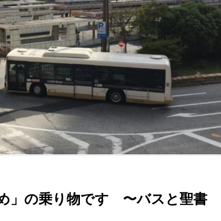
め」の乗り物です 〜バスと聖書