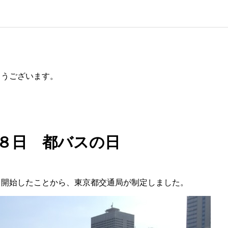
とうございます。
８日 都バスの日
を開始したことから、東京都交通局が制定しました。