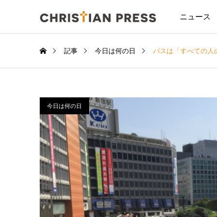
ニュース
記事
今日は何の日
バスは「すべての人
今日は何の日