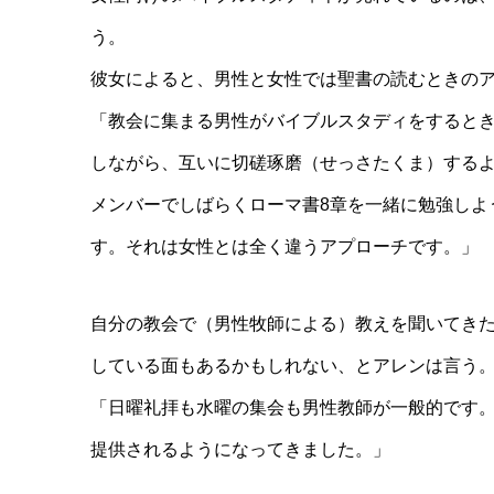
う。
彼女によると、男性と女性では聖書の読むときの
「教会に集まる男性がバイブルスタディをすると
しながら、互いに切磋琢磨（せっさたくま）するよ
メンバーでしばらくローマ書8章を一緒に勉強しよ
す。それは女性とは全く違うアプローチです。」
自分の教会で（男性牧師による）教えを聞いてき
している面もあるかもしれない、とアレンは言う
「日曜礼拝も水曜の集会も男性教師が一般的です
提供されるようになってきました。」