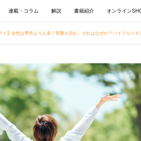
連載・コラム
解説
書籍紹介
オンラインSH
デイ】女性は男性よりも多く聖書を読む。それはなぜか？バイブルスタ