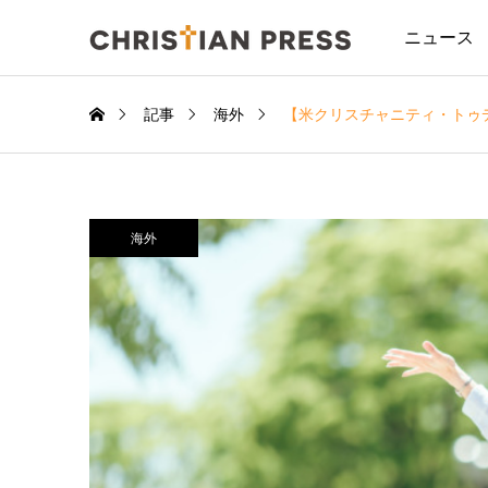
ニュース
記事
海外
【米クリスチャニティ・トゥ
海外