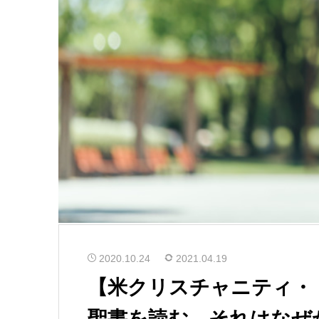
2020.10.24
2021.04.19
【米クリスチャニティ・
聖書を読む。それはなぜ