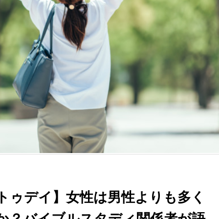
トゥデイ】女性は男性よりも多く
か？バイブルスタディ関係者が語