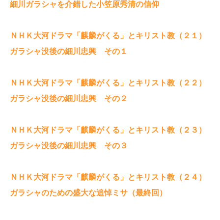
細川ガラシャを介錯した小笠原秀清の信仰
ＮＨＫ大河ドラマ「麒麟がくる」とキリスト教（２１）
ガラシャ没後の細川忠興 その１
ＮＨＫ大河ドラマ「麒麟がくる」とキリスト教（２２）
ガラシャ没後の細川忠興 その２
ＮＨＫ大河ドラマ「麒麟がくる」とキリスト教（２３）
ガラシャ没後の細川忠興 その３
ＮＨＫ大河ドラマ「麒麟がくる」とキリスト教（２４）
ガラシャのための盛大な追悼ミサ（最終回）