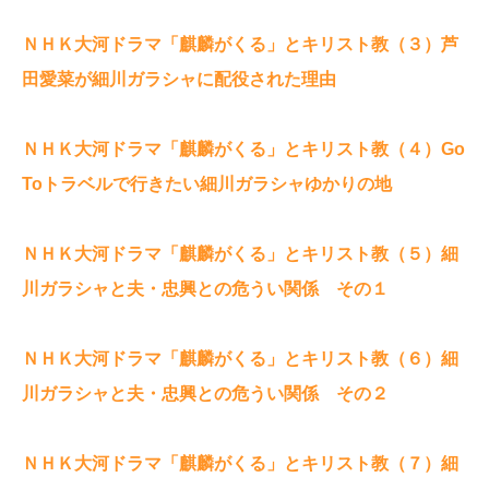
ＮＨＫ大河ドラマ「麒麟がくる」とキリスト教（３）芦
田愛菜が細川ガラシャに配役された理由
ＮＨＫ大河ドラマ「麒麟がくる」とキリスト教（４）Go
Toトラベルで行きたい細川ガラシャゆかりの地
ＮＨＫ大河ドラマ「麒麟がくる」とキリスト教（５）細
川ガラシャと夫・忠興との危うい関係 その１
ＮＨＫ大河ドラマ「麒麟がくる」とキリスト教（６）細
川ガラシャと夫・忠興との危うい関係 その２
ＮＨＫ大河ドラマ「麒麟がくる」とキリスト教（７）細