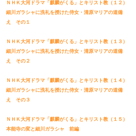
ＮＨＫ大河ドラマ「麒麟がくる」とキリスト教（１２）
細川ガラシャに洗礼を授けた侍女・清原マリアの道備
え その１
ＮＨＫ大河ドラマ「麒麟がくる」とキリスト教（１３）
細川ガラシャに洗礼を授けた侍女・清原マリアの道備
え その２
ＮＨＫ大河ドラマ「麒麟がくる」とキリスト教（１４）
細川ガラシャに洗礼を授けた侍女・清原マリアの道備
え その３
ＮＨＫ大河ドラマ「麒麟がくる」とキリスト教（１５）
本能寺の変と細川ガラシャ 前編