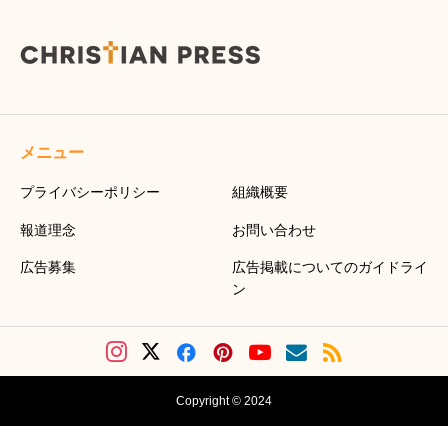
メニュー
プライバシーポリシー
組織概要
報道理念
お問い合わせ
広告募集
広告掲載についてのガイドライ
ン
Copyright © 2024