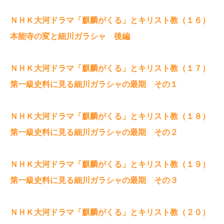
ＮＨＫ大河ドラマ「麒麟がくる」とキリスト教（１６）
本能寺の変と細川ガラシャ 後編
ＮＨＫ大河ドラマ「麒麟がくる」とキリスト教（１７）
第一級史料に見る細川ガラシャの最期 その１
ＮＨＫ大河ドラマ「麒麟がくる」とキリスト教（１８）
第一級史料に見る細川ガラシャの最期 その２
ＮＨＫ大河ドラマ「麒麟がくる」とキリスト教（１９）
第一級史料に見る細川ガラシャの最期 その３
ＮＨＫ大河ドラマ「麒麟がくる」とキリスト教（２０）