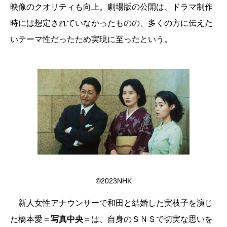
映像のクオリティも向上。劇場版の公開は、ドラマ制作
時には想定されていなかったものの、多くの方に伝えた
いテーマ性だったため実現に至ったという。
©2023NHK
新人女性アナウンサーで和田と結婚した実枝子を演じ
た橋本愛＝
写真中央
＝は、自身のＳＮＳで切実な思いを