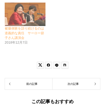
被爆体験を語り続けるのは
道義的な責任 サーロー節
子さん講演会
2018年12月7日


前の記事
次の記事
この記事もおすすめ