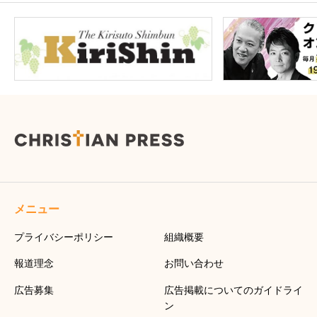
メニュー
プライバシーポリシー
組織概要
報道理念
お問い合わせ
広告募集
広告掲載についてのガイドライ
ン