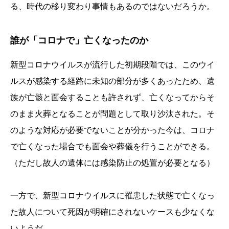
る、時代の移り変わり事情もあるのではないだろうか。
誰が「コロナで」亡くなったのか
新型コロナウイルスが流行した初期段階では、このウイ
ルスが感染する経路に未知の部分が多くあったため、遺
族が亡骸と面会することも許されず、亡くなってからそ
のまま火葬となることが問題として取り沙汰された。そ
のような対応が必要でないことが分かった今は、コロナ
で亡くなった場合でも面会や葬儀を行うことができる。
（ただし故人の遺体には感染防止の処置が必要となる）
一方で、新型コロナウイルスに罹患した状態で亡くなっ
た故人について死因が明確にされないケースも少なくな
いようだ。