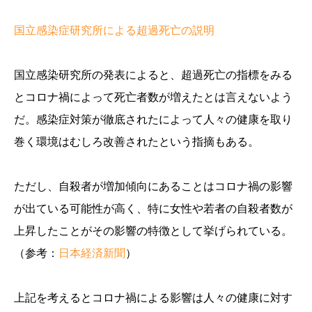
国立感染症研究所による超過死亡の説明
国立感染研究所の発表によると、超過死亡の指標をみる
とコロナ禍によって死亡者数が増えたとは言えないよう
だ。感染症対策が徹底されたによって人々の健康を取り
巻く環境はむしろ改善されたという指摘もある。
ただし、自殺者が増加傾向にあることはコロナ禍の影響
が出ている可能性が高く、特に女性や若者の自殺者数が
上昇したことがその影響の特徴として挙げられている。
（参考：
日本経済新聞
）
上記を考えるとコロナ禍による影響は人々の健康に対す