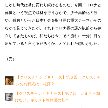
しかし時代は常に変わり続けるものだ。今回、コロナと
葬儀という視点で取材を行うなかで、少子高齢化の波
や、孤独といった日本社会を取り囲む重大テーマがその
なかで見えてきたが、それもコロナ禍の遥か以前から存
在してきたものだ。私たちは今、その流れに十分に目を
留めていると言えるだろうか、と問われた想いがした。
（完）
【クリスチャンビギナーズ】第６回 クリスチャ
ンのお葬式は、礼拝!?
【クリスチャンビギナーズ】第７回 いまさら聞
けない、キリスト教葬儀の基本