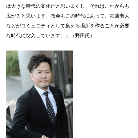
は大きな時代の変化だと思いますし、それはこれからも
広がると思います。教会もこの時代にあって、独居老人
などがコミュニティとして集える場所を作ることが必要
な時代に突入しています。」（野田氏）