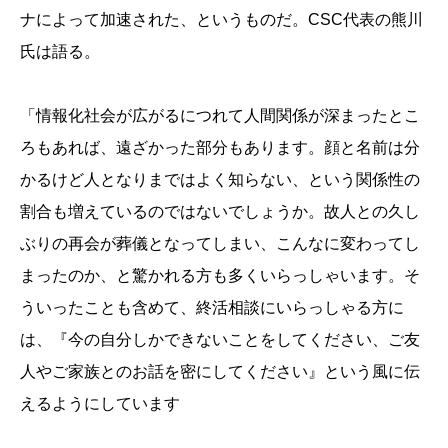
ナによって加速された、というものだ。CSC代表の熊川
氏は語る。
「情報化社会が広がるにつれて人間関係が深まったとこ
ろもあれば、遠ざかった部分もあります。顔と名前は分
かるけど人となりまではよく知らない、という関係性の
割合も増えているのではないでしょうか。故人との久し
ぶりの再会が葬儀となってしまい、こんなに変わってし
まったのか、と驚かれる方も多くいらっしゃいます。そ
ういったことも含めて、終活相談にいらっしゃる方に
は、『今の自分しかできないことをしてください、ご友
人やご家族とのお話を密にしてください』という風に伝
えるようにしています