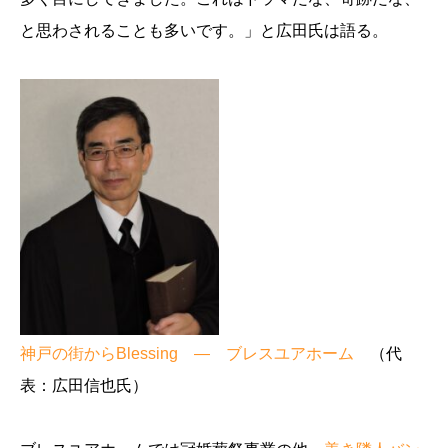
と思わされることも多いです。」と広田氏は語る。
神戸の街からBlessing ― ブレスユアホーム
（代
表：広田信也氏）