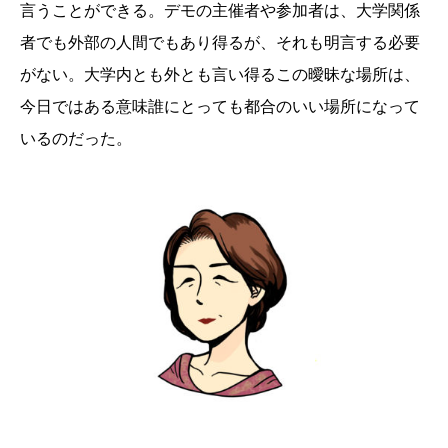
言うことができる。デモの主催者や参加者は、大学関係
者でも外部の人間でもあり得るが、それも明言する必要
がない。大学内とも外とも言い得るこの曖昧な場所は、
今日ではある意味誰にとっても都合のいい場所になって
いるのだった。