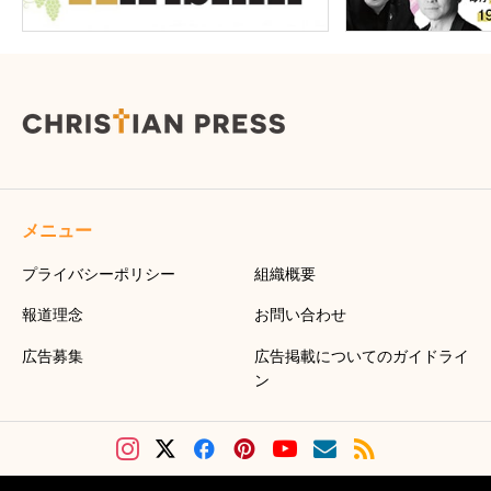
メニュー
プライバシーポリシー
組織概要
報道理念
お問い合わせ
広告募集
広告掲載についてのガイドライ
ン