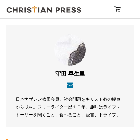

守田 早生里
日本ナザレン教団会員。社会問題をキリスト教の観点
から取材。フリーライター歴１０年。趣味はライフス
トーリーを聞くこと、食べること、読書、ドライブ。