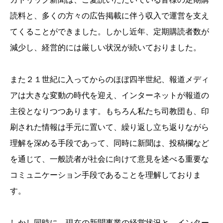
読料と、多くの方々の広告掲載に伴う収入で運営を支え
てくることができました。しかし近年、定期購読者数が
減少し、経営的には厳しい状況が続いておりました。
また２１世紀に入ってからのほぼ四半世紀、報道メディ
アは大きな変動の時代を迎え、インターネットが報道の
主役となりつつあります。もちろん私たち司教団も、印
刷された情報は手元に置いて、繰り返し立ち返りながら
理解を深める手段であって、同時に新聞は、投稿欄など
を通じて、一般読者が社会に向けて意見を述べる重要な
コミュニケーション手段であることを理解しておりま
す。
しかし同時に、現在の新聞事業の経営状況と、インター