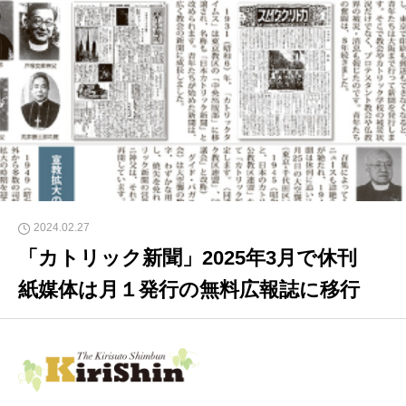
2024.02.27
「カトリック新聞」2025年3月で休刊
紙媒体は月１発行の無料広報誌に移行