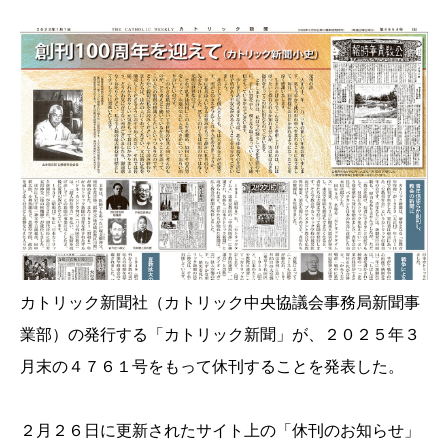
カトリック新聞社（カトリック中央協議会事務局新聞事
業部）の発行する「カトリック新聞」が、２０２５年３
月末の４７６１号をもって休刊することを発表した。
２月２６日に更新されたサイト上の「休刊のお知らせ」