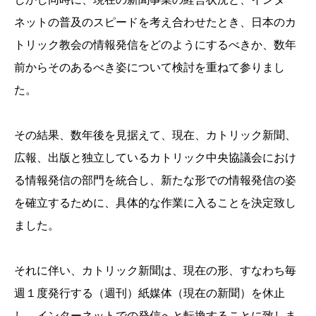
ネットの普及のスピードを考え合わせたとき、日本のカ
トリック教会の情報発信をどのようにするべきか、数年
前からそのあるべき姿について検討を重ねて参りまし
た。
その結果、数年後を見据えて、現在、カトリック新聞、
広報、出版と独立しているカトリック中央協議会におけ
る情報発信の部門を統合し、新たな形での情報発信の姿
を確立するために、具体的な作業に入ることを決定致し
ました。
それに伴い、カトリック新聞は、現在の形、すなわち毎
週１度発行する（週刊）紙媒体（現在の新聞）を休止
し、インターネットでの発信へと転換することに致しま