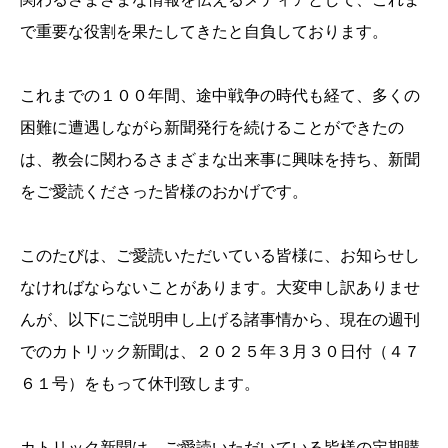
で重要な役割を果たしてきたと自負しております。
これまでの１００年間、途中戦争の時代も経て、多くの
困難に遭遇しながら新聞発行を続けることができたの
は、教会に関わるさまざまな出来事に興味を持ち、新聞
をご愛読くださった皆様のおかげです。
このたびは、ご愛読いただいている皆様に、お知らせし
なければならないことがあります。大変申し訳ありませ
んが、以下にご説明申し上げる諸事情から、現在の週刊
でのカトリック新聞は、２０２５年３月３０日付（４７
６１号）をもって休刊致します。
カトリック新聞は、ご愛読いただいている皆様の定期購