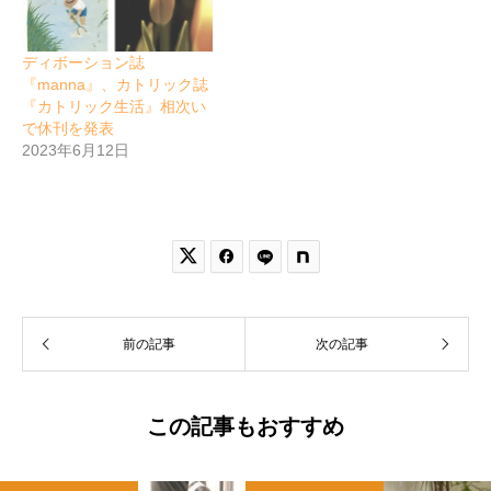
ディボーション誌
『manna』、カトリック誌
『カトリック生活』相次い
で休刊を発表
2023年6月12日


前の記事
次の記事
この記事もおすすめ