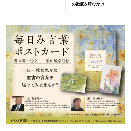
の徹底を呼びかけ