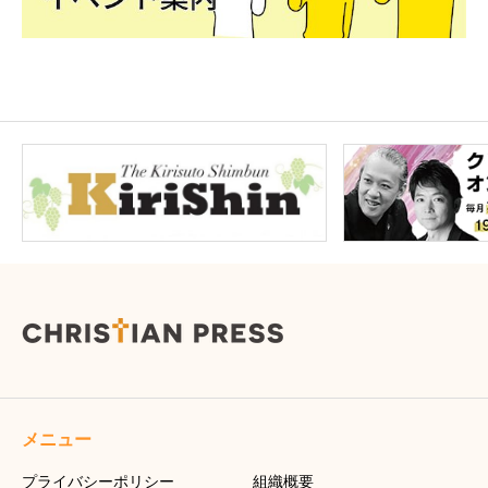
メニュー
プライバシーポリシー
組織概要