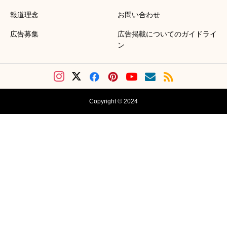
報道理念
お問い合わせ
広告募集
広告掲載についてのガイドライ
ン
Copyright © 2024