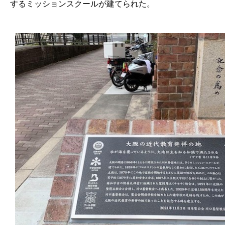
するミッションスクールが建てられた。