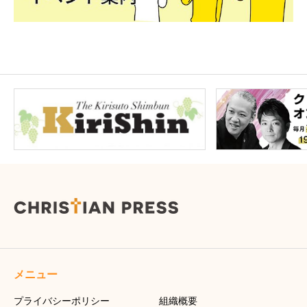
メニュー
プライバシーポリシー
組織概要