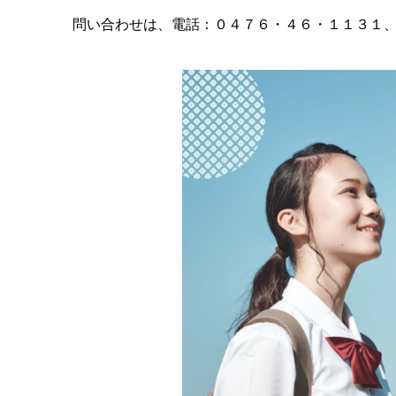
問い合わせは、電話：０４７６・４６・１１３１