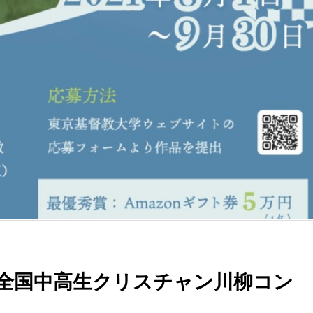
回全国中高生クリスチャン川柳コン