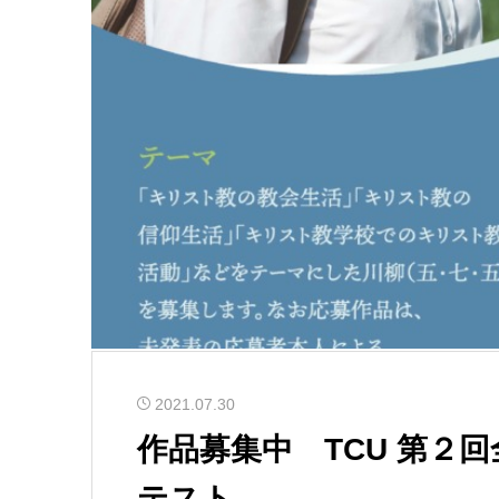
2021.07.30
作品募集中 TCU 第２
テスト