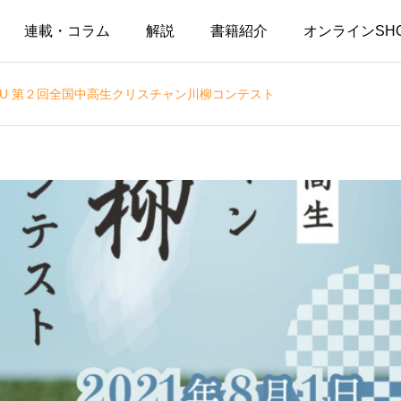
連載・コラム
解説
書籍紹介
オンラインSH
CU 第２回全国中高生クリスチャン川柳コンテスト