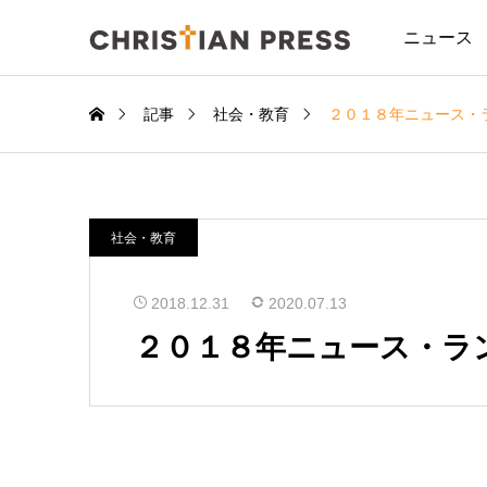
ニュース
記事
社会・教育
２０１８年ニュース・
社会・教育
2018.12.31
2020.07.13
２０１８年ニュース・ラ