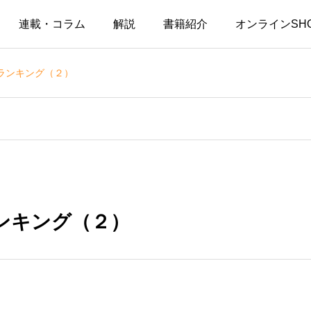
連載・コラム
解説
書籍紹介
オンラインSH
ランキング（２）
ンキング（２）