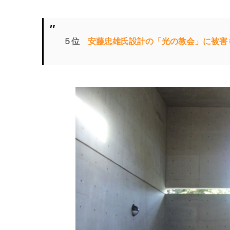
５位
安藤忠雄氏設計の「光の教会」に被害