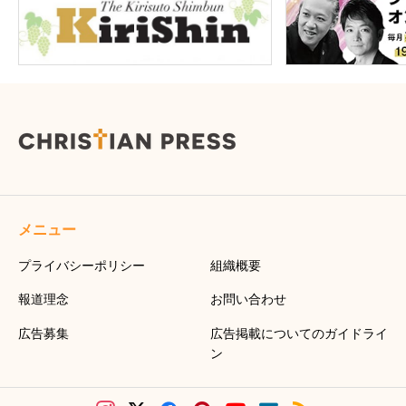
メニュー
プライバシーポリシー
組織概要
報道理念
お問い合わせ
広告募集
広告掲載についてのガイドライ
ン