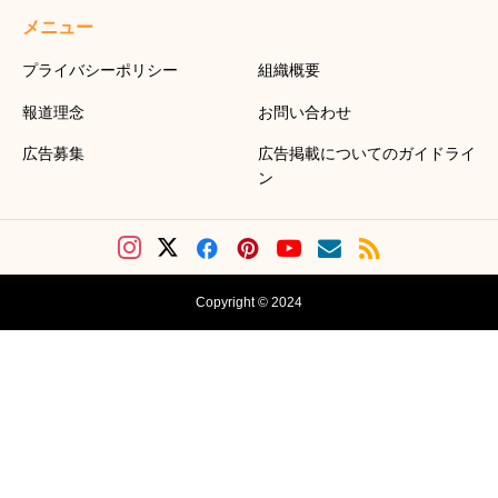
メニュー
プライバシーポリシー
組織概要
報道理念
お問い合わせ
広告募集
広告掲載についてのガイドライ
ン
Copyright © 2024