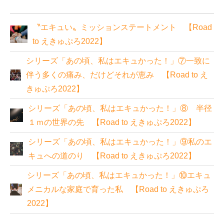
〝エキュい〟ミッションステートメント 【Road
to えきゅぷろ2022】
シリーズ「あの頃、私はエキュかった！」⑦一致に
伴う多くの痛み、だけどそれが恵み 【Road to え
きゅぷろ2022】
シリーズ「あの頃、私はエキュかった！」⑧ 半径
１ｍの世界の先 【Road to えきゅぷろ2022】
シリーズ「あの頃、私はエキュかった！」⑨私のエ
キュへの道のり 【Road to えきゅぷろ2022】
シリーズ「あの頃、私はエキュかった！」⑩エキュ
メニカルな家庭で育った私 【Road to えきゅぷろ
2022】