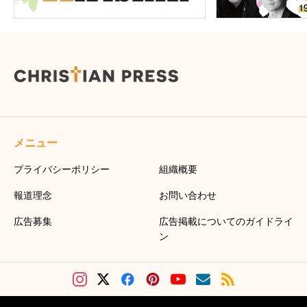
メニュー
プライバシーポリシー
組織概要
報道理念
お問い合わせ
広告募集
広告掲載についてのガイドライ
ン