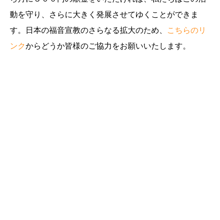
動を守り、さらに大きく発展させてゆくことができま
す。日本の福音宣教のさらなる拡大のため、
こちらのリ
ンク
からどうか皆様のご協力をお願いいたします。