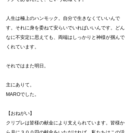
人生は極上のハンモック。自分で生きなくていいんで
す。それに身を委ねて安らいでいればいいんです。どん
なに不安定に思えても、両端はしっかりと神様が掴んで
くれています。
それではまた明日。
主にありて。
MAROでした。
【おねがい】
クリプレは皆様の献金により支えられています。皆様か
ら月に３００円の献金をいただければ、私たちはこの活