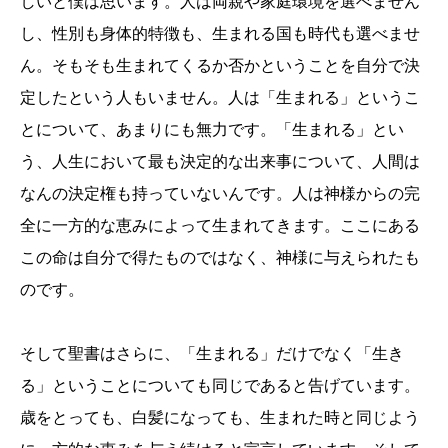
しいと僕は思います。人は両親や家庭環境を選べません
し、性別も身体的特徴も、生まれる国も時代も選べませ
ん。そもそも生まれてくるか否かということを自分で決
定したという人もいません。人は「生まれる」というこ
とについて、あまりにも無力です。「生まれる」とい
う、人生において最も決定的な出来事について、人間は
なんの決定権も持っていないんです。人は神様からの完
全に一方的な恵みによって生まれてきます。ここにある
この命は自分で得たものではなく、神様に与えられたも
のです。
そして聖書はさらに、「生まれる」だけでなく「生き
る」ということについても同じであると告げています。
歳をとっても、白髪になっても、生まれた時と同じよう