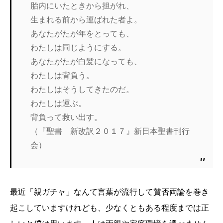
胎内にいたときから担がれ、
生まれる前から運ばれた者よ。
あなたがたが年をとっても、
わたしは同じようにする。
あなたがたが白髪になっても、
わたしは背負う。
わたしはそうしてきたのだ。
わたしは運ぶ。
背負って救い出す。
（『聖書 新改訳２０１７』新日本聖書刊行
会）
最近「親ガチャ」なんて言葉が流行して賛否両論を巻き
起こしていますけれども、少なくともある程度までは正