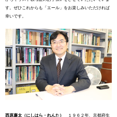
す。ぜひこれからも「エール」をお楽しみいただければ
幸いです。
西原廉太（にしはら・れんた）
１９６２年、京都府生