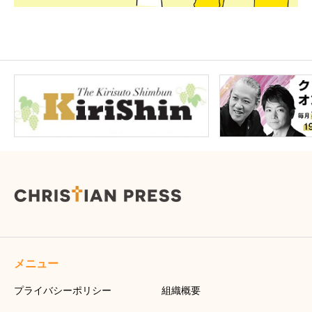
メニュー
プライバシーポリシー
組織概要