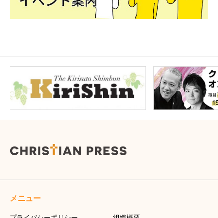
メニュー
プライバシーポリシー
組織概要