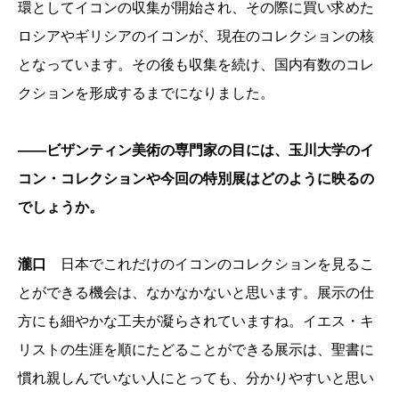
環としてイコンの収集が開始され、その際に買い求めた
ロシアやギリシアのイコンが、現在のコレクションの核
となっています。その後も収集を続け、国内有数のコレ
クションを形成するまでになりました。
――ビザンティン美術の専門家の目には、玉川大学のイ
コン・コレクションや今回の特別展はどのように映るの
でしょうか。
瀧口
日本でこれだけのイコンのコレクションを見るこ
とができる機会は、なかなかないと思います。展示の仕
方にも細やかな工夫が凝らされていますね。イエス・キ
リストの生涯を順にたどることができる展示は、聖書に
慣れ親しんでいない人にとっても、分かりやすいと思い