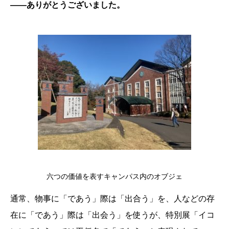
――ありがとうございました。
六つの価値を表すキャンパス内のオブジェ
通常、物事に「であう」際は「出合う」を、人などの存
在に「であう」際は「出会う」を使うが、特別展「イコ