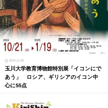
2024.12.26
玉川大学教育博物館特別展「イコンにで
あう」 ロシア、ギリシアのイコン中
心に55点