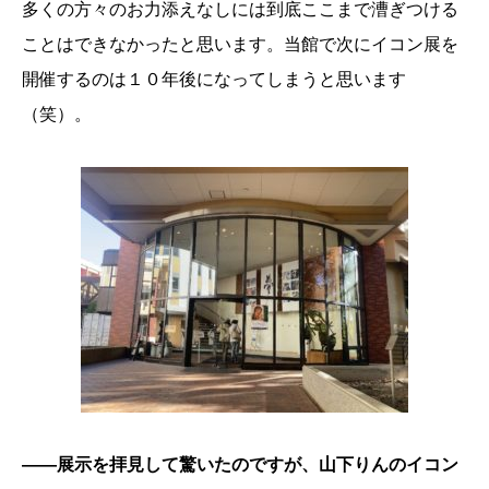
多くの方々のお力添えなしには到底ここまで漕ぎつける
ことはできなかったと思います。当館で次にイコン展を
開催するのは１０年後になってしまうと思います
（笑）。
――展示を拝見して驚いたのですが、山下りんのイコン