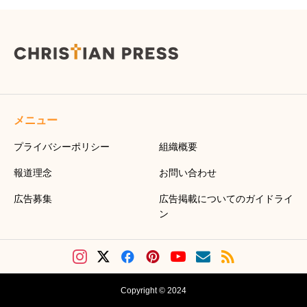
メニュー
プライバシーポリシー
組織概要
報道理念
お問い合わせ
広告募集
広告掲載についてのガイドライ
ン
Copyright © 2024