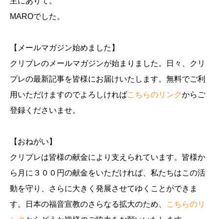
主にありて。
MAROでした。
【メールマガジン始めました】
クリプレのメールマガジンが始まりました。日々、クリ
プレの最新記事を皆様にお届けいたします。無料でご利
用いただけますのでよろしければ
こちらのリンク
からご
登録くださいませ。
【おねがい】
クリプレは皆様の献金により支えられています。皆様か
ら月に３００円の献金をいただければ、私たちはこの活
動を守り、さらに大きく発展させてゆくことができま
す。日本の福音宣教のさらなる拡大のため、
こちらのリ