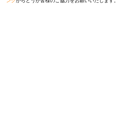
ンク
からどうか皆様のご協力をお願いいたします。