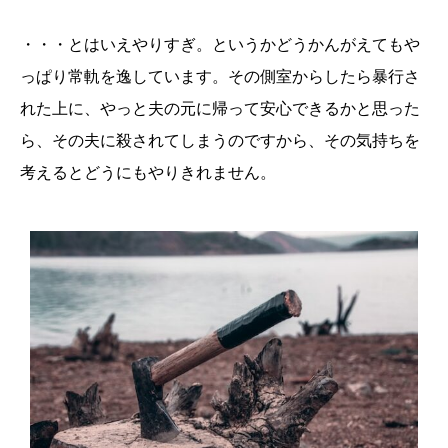
・・・とはいえやりすぎ。というかどうかんがえてもや
っぱり常軌を逸しています。その側室からしたら暴行さ
れた上に、やっと夫の元に帰って安心できるかと思った
ら、その夫に殺されてしまうのですから、その気持ちを
考えるとどうにもやりきれません。