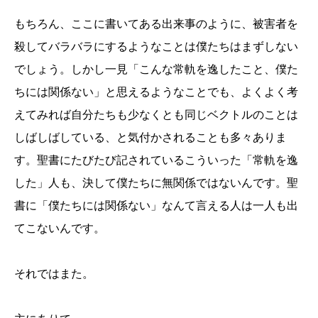
もちろん、ここに書いてある出来事のように、被害者を
殺してバラバラにするようなことは僕たちはまずしない
でしょう。しかし一見「こんな常軌を逸したこと、僕た
ちには関係ない」と思えるようなことでも、よくよく考
えてみれば自分たちも少なくとも同じベクトルのことは
しばしばしている、と気付かされることも多々ありま
す。聖書にたびたび記されているこういった「常軌を逸
した」人も、決して僕たちに無関係ではないんです。聖
書に「僕たちには関係ない」なんて言える人は一人も出
てこないんです。
それではまた。