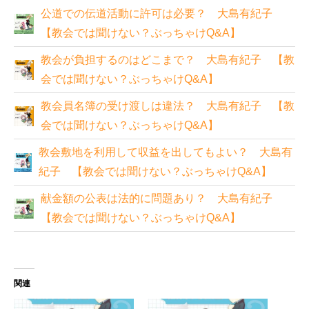
公道での伝道活動に許可は必要？ 大島有紀子
【教会では聞けない？ぶっちゃけQ&A】
教会が負担するのはどこまで？ 大島有紀子 【教
会では聞けない？ぶっちゃけQ&A】
教会員名簿の受け渡しは違法？ 大島有紀子 【教
会では聞けない？ぶっちゃけQ&A】
教会敷地を利用して収益を出してもよい？ 大島有
紀子 【教会では聞けない？ぶっちゃけQ&A】
献金額の公表は法的に問題あり？ 大島有紀子
【教会では聞けない？ぶっちゃけQ&A】
関連