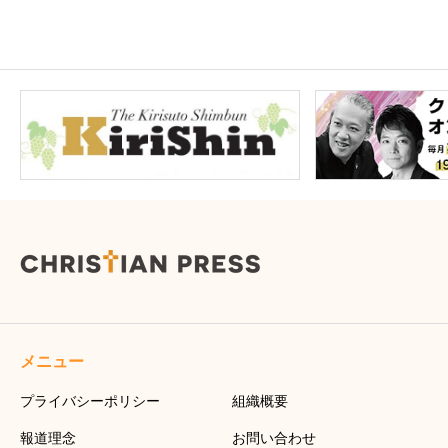
メニュー
プライバシーポリシー
組織概要
報道理念
お問い合わせ