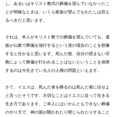
し、あるいはキリスト教式の葬儀を望んでいなかったこ
とが明確なときは、いくら家族が望んでもわたしは控え
るべきだと思います。
それは、本人がキリスト教での葬儀を望んでいても、遺
族が仏教で葬儀を強行するという逆の場合のことを想像
すると分かると思います。死んだ後、自分の望まない宗
教によって葬儀が行われることはないということを保障
するのは今生きている人の人権の問題といえます。
さて、イエスは、死んだ者を葬るのは死んだ者に任せよ
と言ったそうです。大切なことはイエスに従って生きる
生き方であります。ご本人にはいかんともできない葬儀
のやり方で、神の国が開かれたり閉じられたりすること