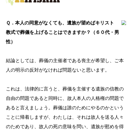
Ｑ．本人の同意がなくても、遺族が望めばキリスト
教式で葬儀を上げることはできますか？（６０代・男
性）
結論としては、葬儀の主催者である喪主が希望し、ご本
人の明示の反対がなければ問題ないと思います。
これは、法律的に言うと、葬儀を主催する遺族の信教の
自由の問題であると同時に、故人本人の人格権の問題で
あると言えましょう。葬儀は誰のためにやるのかという
ことに帰着しますが、わたしは、それは故人を送る人々
のためであり、故人の死の意味を問い、遺族が慰めを得