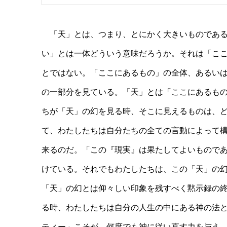
「天」とは、つまり、とにかく大きいものである
い」とは一体どういう意味だろうか。それは「こ
とではない。「ここにあるもの」の全体、あるい
の一部分を見ている。「天」とは「ここにあるも
ちが「天」の幻を見る時、そこに見えるものは、ど
て、わたしたちは自分たちの全ての言動によって
来るのだ。「この『現実』は果たしてよいもので
けている。それでもわたしたちは、この「天」の
「天」の幻とは仰々しい印象を残すべく黙示録の
る時、わたしたちは自分の人生の中にある神の法
ティー」こそが、何度でも神に従い直す力を与え