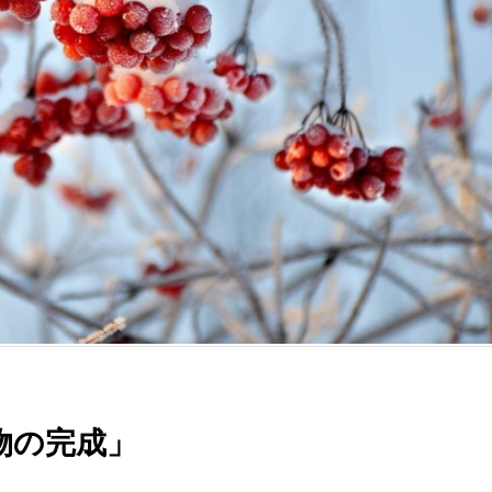
物の完成」