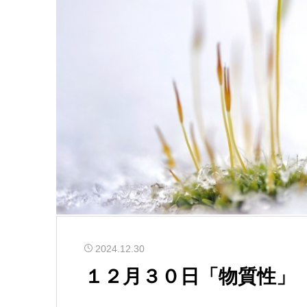
2024.12.30
１２月３０日「物質性」