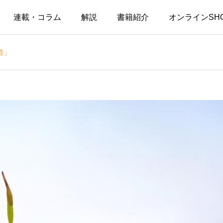
連載・コラム
解説
書籍紹介
オンラインSH
性」