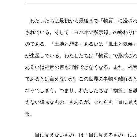
わたしたちは最初から最後まで「物質」に浸され
されている。そして「ヨハネの黙示録」の終わり
のである。「土地と歴史」あるいは「風土と気候
が生起している。わたしたちは「物質」で形成さ
あるいは福音の何も理解できなくなる。また、福
であるとは言えないが、この世界の事物を離れる
なってしまう。つまり、わたしたちは「物質」を
えない偉大なもの」もあるが、それらも「目に見
る。
「目に見えないもの」は「目に見えるもの」によ