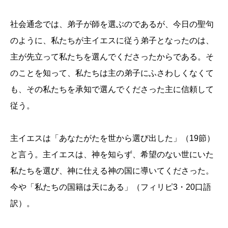
社会通念では、弟子が師を選ぶのであるが、今日の聖句
のように、私たちが主イエスに従う弟子となったのは、
主が先立って私たちを選んでくださったからである。そ
のことを知って、私たちは主の弟子にふさわしくなくて
も、その私たちを承知で選んでくださった主に信頼して
従う。
主イエスは「あなたがたを世から選び出した」（19節）
と言う。主イエスは、神を知らず、希望のない世にいた
私たちを選び、神に仕える神の国に導いてくださった。
今や「私たちの国籍は天にある」（フィリピ3・20口語
訳）。