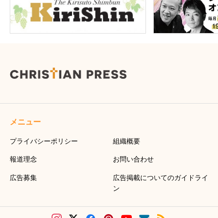
メニュー
プライバシーポリシー
組織概要
報道理念
お問い合わせ
広告募集
広告掲載についてのガイドライ
ン