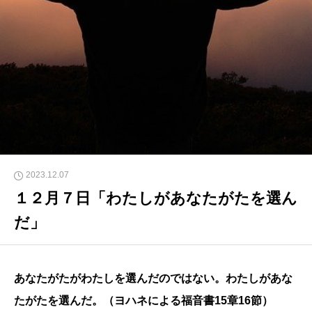
2023.12.07
１２月７日「わたしがあなたがたを選ん
だ」
あなたがたがわたしを選んだのではない。わたしがあな
たがたを選んだ。（ヨハネによる福音書15章16節）