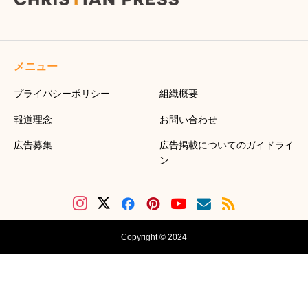
メニュー
プライバシーポリシー
組織概要
報道理念
お問い合わせ
広告募集
広告掲載についてのガイドライ
ン
Copyright © 2024