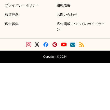
プライバシーポリシー
組織概要
報道理念
お問い合わせ
広告募集
広告掲載についてのガイドライ
ン
Copyright © 2024