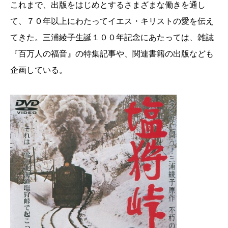
これまで、出版をはじめとするさまざまな働きを通し
て、７０年以上にわたってイエス・キリストの愛を伝え
てきた。三浦綾子生誕１００年記念にあたっては、雑誌
『百万人の福音』の特集記事や、関連書籍の出版なども
企画している。