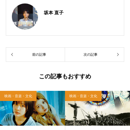
坂本 直子
前の記事
次の記事
この記事もおすすめ
映画・音楽・文化
映画・音楽・文化