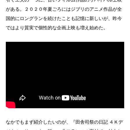
がある。２０２０年夏ごろにはジブリのアニメ作品が全
国的にロングランを続けたことも記憶に新しいが、昨今
ではより質実で個性的な企画上映も増え始めた。
なかでもまず紹介したいのが、『田舎司祭の日記 ４Ｋデ