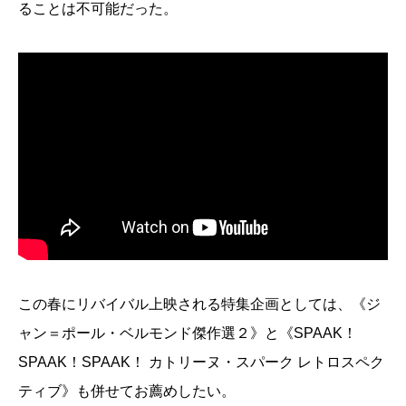
ることは不可能だった。
この春にリバイバル上映される特集企画としては、《ジ
ャン＝ポール・ベルモンド傑作選２》と《SPAAK！
SPAAK！SPAAK！ カトリーヌ・スパーク レトロスペク
ティブ》も併せてお薦めしたい。