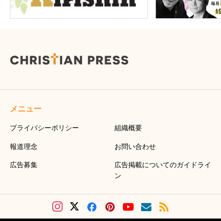
メニュー
プライバシーポリシー
組織概要
報道理念
お問い合わせ
広告募集
広告掲載についてのガイドライ
ン