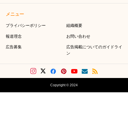
メニュー
プライバシーポリシー
組織概要
報道理念
お問い合わせ
広告募集
広告掲載についてのガイドライ
ン
Copyright © 2024