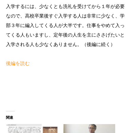
入学するには、少なくとも洗礼を受けてから１年が必要
なので、高校卒業後すぐ入学する人は非常に少なく、学
部３年に編入してくる人が大半です。仕事をやめて入っ
てくる人もいますし、定年後の人生を主にささげたいと
入学される人も少なくありません。（後編に続く）
後編を読む
関連