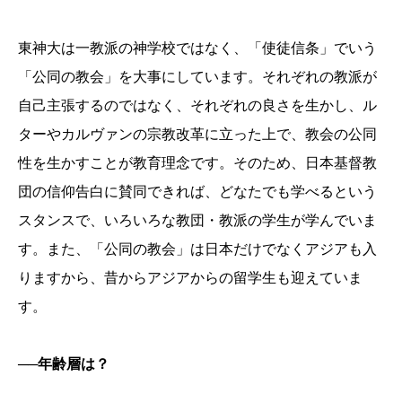
東神大は一教派の神学校ではなく、「使徒信条」でいう
「公同の教会」を大事にしています。それぞれの教派が
自己主張するのではなく、それぞれの良さを生かし、ル
ターやカルヴァンの宗教改革に立った上で、教会の公同
性を生かすことが教育理念です。そのため、日本基督教
団の信仰告白に賛同できれば、どなたでも学べるという
スタンスで、いろいろな教団・教派の学生が学んでいま
す。また、「公同の教会」は日本だけでなくアジアも入
りますから、昔からアジアからの留学生も迎えていま
す。
──年齢層は？