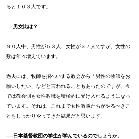
ると１０３人です。
──男女比は？
９０人中、男性が５３人、女性が３７人ですが、女性の
数は年々増えています。
過去には、牧師を招へいする教会から「男性の牧師をお
願いしたい」などと言われることもあったのですが、今
では教会側も女性教職を積極的に受け入れるようになっ
ています。それは、これまで女性教職たちがやるべきこ
とをしっかりやってきた結果だと思います。
──日本基督教団の学生が学んでいるのでしょうか。