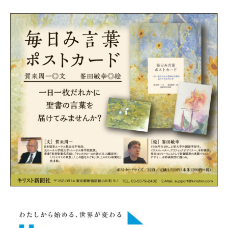
2020年10月11日