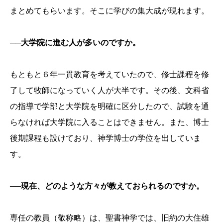
まとめてもらいます。そこに学びの集大成が現れます。
──大学院に進む人が多いのですか。
もともと６年一貫教育を考えていたので、修士課程を修
了して牧師になっていく人が大半です。その後、文科省
の指導で学部と大学院を明確に区分したので、試験を通
らなければ大学院に入ることはできません。また、博士
後期課程も設けており、神学博士の学位を出していま
す。
──現在、どのような方々が教えておられるのですか。
専任の教員（敬称略）は、聖書神学では、旧約の大住雄