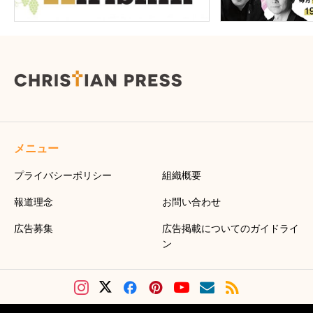
メニュー
プライバシーポリシー
組織概要
報道理念
お問い合わせ
広告募集
広告掲載についてのガイドライ
ン