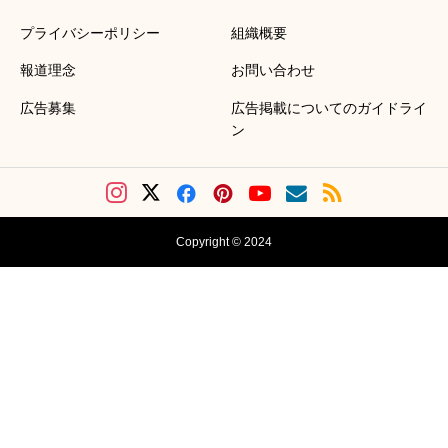
プライバシーポリシー
組織概要
報道理念
お問い合わせ
広告募集
広告掲載についてのガイドライ
ン
Copyright © 2024