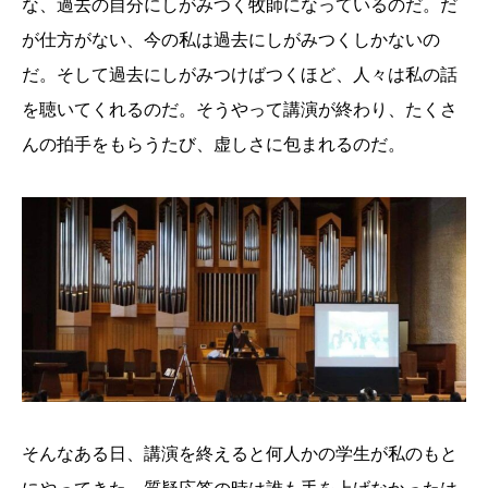
な、過去の自分にしがみつく牧師になっているのだ。だ
が仕方がない、今の私は過去にしがみつくしかないの
だ。そして過去にしがみつけばつくほど、人々は私の話
を聴いてくれるのだ。そうやって講演が終わり、たくさ
んの拍手をもらうたび、虚しさに包まれるのだ。
そんなある日、講演を終えると何人かの学生が私のもと