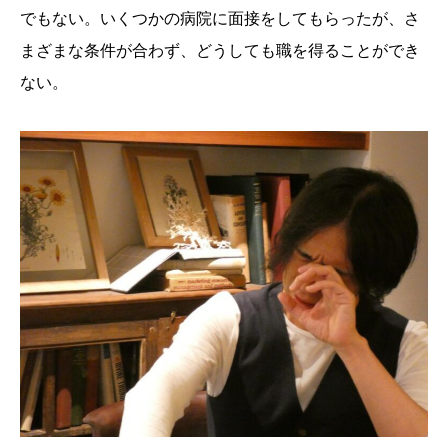
でもない。いくつかの病院に面接をしてもらったが、さ
まざまな条件が合わず、どうしても職を得ることができ
ない。