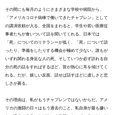
その間にも毎月のようにさまざまな学校や病院から、
「アメリカコロナ病棟で働いてきたチャプレン」として
の講演依頼が入る。全国をまわると、学生や若い医療従
事者たちが食いついて話を聞いてくれる。日本では
「死」についてのリテラシーが低く、「死」について語
ったり、準備をしたりする機会が極めて少ない。誰もが
いずれ関わる身近な人の死、そしていつか必ず訪れる自
分の死の話をすればするほど、皆が熱心に耳を傾けてく
れる。だが、嬉しい反面、話せば話すほどに虚しさと悲
しさが募る。
その理由は、私がもうチャプレンではないからだ。アメ
リカの激闘の日々はもう過去のこと。私自身が最も嫌い