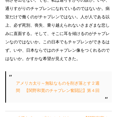
弱さを出せない。でも、私は通りすがりの誰か。いや、
通りすがりのチャプレンになれているのではないか。病
室だけで働くのがチャプレンではない。人が人である以
上、必ず死別、喪失、乗り越えられないさまざまな悲し
みに直面する。そして、そこに耳を傾けるのがチャプレ
ンなのではないか。この日本でもチャプレンができるは
ず。いや、日本ならではのチャプレン像をつくれるので
はないか。かすかな希望が見えてきた。
アメリカ太り～無駄なものを削ぎ落とす２週
間 【関野和寛のチャプレン奮闘記】第４回