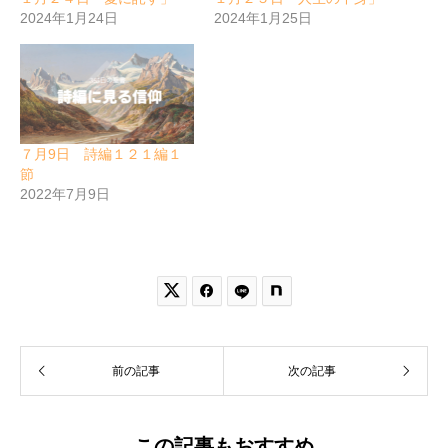
2024年1月24日
2024年1月25日
７月9日 詩編１２１編１
節
2022年7月9日


前の記事
次の記事
この記事もおすすめ