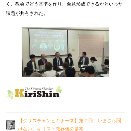
く、教会でどう基準を作り、合意形成できるかといった
課題が共有された。
【クリスチャンビギナーズ】第７回 いまさら聞
けない、キリスト教葬儀の基本