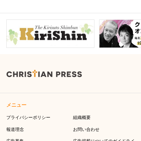
メニュー
プライバシーポリシー
組織概要
報道理念
お問い合わせ