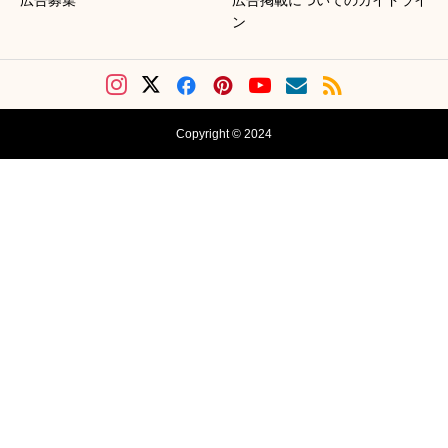
広告募集
広告掲載についてのガイドライ
ン
Copyright © 2024