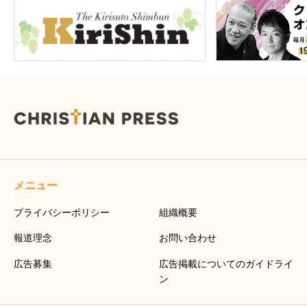
メニュー
プライバシーポリシー
組織概要
報道理念
お問い合わせ
広告募集
広告掲載についてのガイドライ
ン