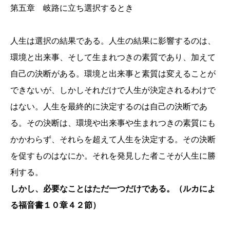
第五章 岐路に立ち選択するとき
人生は選択の結果である。人生の結果に影響するのは、
環境と出来事、そして生まれつきの素質であり、加えて
自己の決断がある。環境と出来事と素質は変えることが
できないが、しかしそれだけで人生が決定されるわけで
はない。人生を最終的に決定するのは自己の決断であ
る。その決断は、環境や出来事や生まれつきの素質にも
かかわらず、それらを超えて人生を決定する。その決断
を促すものはなにか。それを発見した者こそが人生に勝
利する。
しかし、必要なことはただ一つだけである。（ルカによ
る福音書１０章４２節）