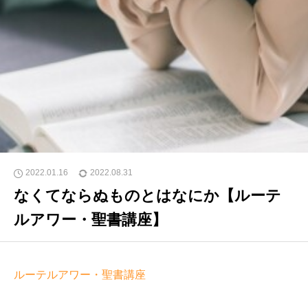
2022.01.16
2022.08.31
なくてならぬものとはなにか【ルーテ
ルアワー・聖書講座】
ルーテルアワー・聖書講座