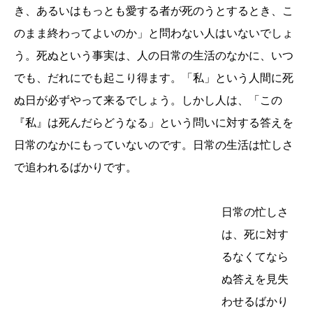
き、あるいはもっとも愛する者が死のうとするとき、こ
のまま終わってよいのか」と問わない人はいないでしょ
う。死ぬという事実は、人の日常の生活のなかに、いつ
でも、だれにでも起こり得ます。「私」という人間に死
ぬ日が必ずやって来るでしょう。しかし人は、「この
『私』は死んだらどうなる」という問いに対する答えを
日常のなかにもっていないのです。日常の生活は忙しさ
で追われるばかりです。
日常の忙しさ
は、死に対す
るなくてなら
ぬ答えを見失
わせるばかり