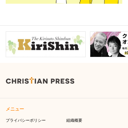
メニュー
プライバシーポリシー
組織概要