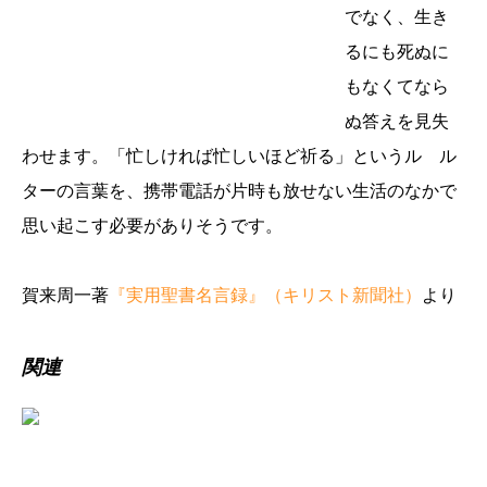
でなく、生き
るにも死ぬに
もなくてなら
ぬ答えを見失
わせます。「忙しければ忙しいほど祈る」というル ル
ターの言葉を、携帯電話が片時も放せない生活のなかで
思い起こす必要がありそうです。
賀来周一著
『実用聖書名言録』（キリスト新聞社）
より
関連