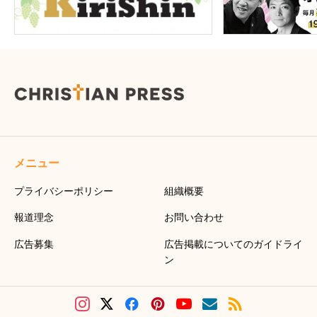
メニュー
プライバシーポリシー
組織概要
報道理念
お問い合わせ
広告募集
広告掲載についてのガイドライ
ン