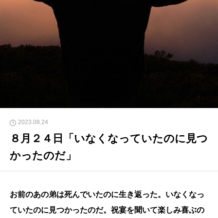
2023.08.24
８月２４日「いなくなっていたのに見つ
かったのだ」
お前のあの弟は死んでいたのに生き返った。いなくなっ
ていたのに見つかったのだ。祝宴を聞いて楽しみ喜ぶの