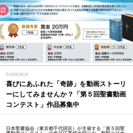
2020.08.20
喜びにあふれた「奇跡」を動画ストーリ
ーにしてみませんか？「第５回聖書動画
コンテスト」作品募集中
日本聖書協会（東京都千代田区）が主催する「第５回聖