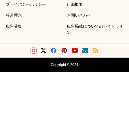
プライバシーポリシー
組織概要
報道理念
お問い合わせ
広告募集
広告掲載についてのガイドライ
ン
Copyright © 2024