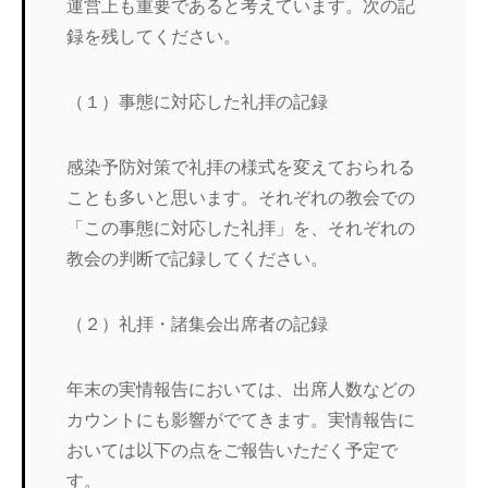
運営上も重要であると考えています。次の記
録を残してください。
（１）事態に対応した礼拝の記録
感染予防対策で礼拝の様式を変えておられる
ことも多いと思います。それぞれの教会での
「この事態に対応した礼拝」を、それぞれの
教会の判断で記録してください。
（２）礼拝・諸集会出席者の記録
年末の実情報告においては、出席人数などの
カウントにも影響がでてきます。実情報告に
おいては以下の点をご報告いただく予定で
す。