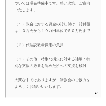
ついては現在準備中です。整い次第、ご案内
いたします。
（１）教会に対する資金の貸し付け：貸付額
は１０万円から１０万円単位で５０万円まで
（２）代理説教者費用の負担
（３）その他、特別な損失に対する補填：特
別な支援の必要を認めた所への支援を検討
大変な中ではありますが、諸教会のご協力を
よろしくお願いいたします。