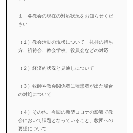
１ 各教会の現在の対応状況をお知らせくだ
さい
（１）教会活動の現状について：礼拝の持ち
方、祈祷会、教会学校、役員会などの対応
（２）経済的状況と見通しについて
（３）牧師や教会関係者に罹患者が出た場合
の対処について
（４）その他、今回の新型コロナの影響で教
会において課題となっていること、教団への
要望について