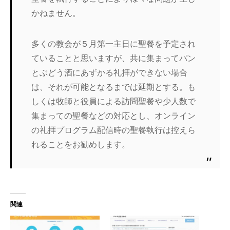
かねません。
多くの教会が５月第一主日に聖餐を予定され
ていることと思いますが、共に集まってパン
とぶどう酒にあずかる礼拝ができない場合
は、それが可能となるまでは延期とする。も
しくは牧師と役員による訪問聖餐や少人数で
集まっての聖餐などの対応とし、オンライン
の礼拝プログラム配信時の聖餐執行は控えら
れることをお勧めします。
関連