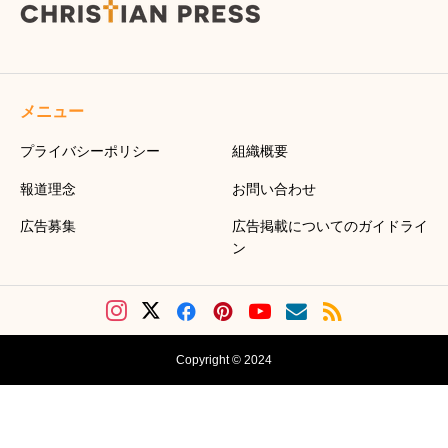
メニュー
プライバシーポリシー
組織概要
報道理念
お問い合わせ
広告募集
広告掲載についてのガイドライ
ン
Copyright © 2024