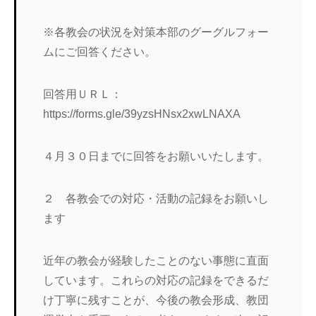
※各教会の状況を対策本部のグーグルフォー
ムにご回答ください。
回答用ＵＲＬ：
https://forms.gle/39yzsHNsx2xwLNAXA
４月３０日までに回答をお願いいたします。
２ 各教会での対応・活動の記録をお願いし
ます
近年の教会が経験したことのない事態に直面
しています。これらの対応の記録をできるだ
け丁寧に残すことが、今後の教会形成、教団