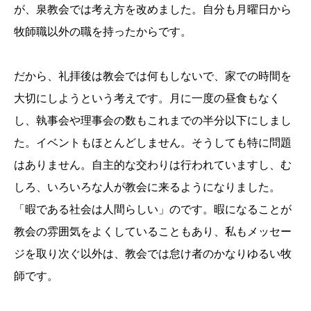
が、泉教会では考え方を改めました。自分も月曜日から
牧師職以外の職を持ったからです。
だから、礼拝後は教会では何もしないで、家での時間を
大切にしようという考えです。月に一度の昼食もなく
し、執事会や理事会の数もこれまでの半分以下にしまし
た。イベントもほとんどしません。そうしても特に問題
はありません。自主的な交わりは行われていますし、む
しろ、いろいろな人が教会に来るようになりました。
「暇である社会は人間らしい」のです。暇になることが
教会の雰囲気をよくしていることもあり、私もメッセー
ジを取り次ぐ以外は、教会では怠け者のかなりゆるい牧
師です。