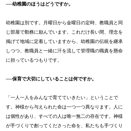
──幼稚園のほうはどうですか。
幼稚園は別です。月曜日から金曜日の定時、教職員と同
じ部屋で勤務に励んでいます。これだけ長い間、理念を
掲げて地域に定着していますから、幼稚園の伝統を継承
しつつ、教職員と一緒に汗を流して管理職の職責を懸命
に担っているつもりです。
──保育で大切にしていることは何ですか。
「一人一人をみんなで育てていきたい」ということで
す。神様から与えられた命は一つ一つ異なります。人に
は個性があり、すべての人は唯一無二の存在です。神様
が手づくりで創ってくださった命を、私たちも手づくり