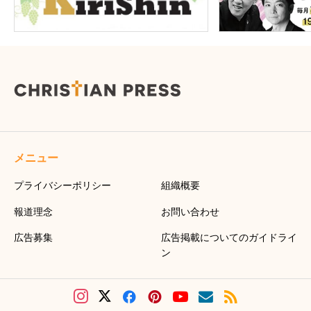
メニュー
プライバシーポリシー
組織概要
報道理念
お問い合わせ
広告募集
広告掲載についてのガイドライ
ン