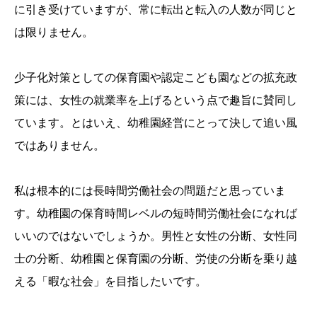
に引き受けていますが、常に転出と転入の人数が同じと
は限りません。
少子化対策としての保育園や認定こども園などの拡充政
策には、女性の就業率を上げるという点で趣旨に賛同し
ています。とはいえ、幼稚園経営にとって決して追い風
ではありません。
私は根本的には長時間労働社会の問題だと思っていま
す。幼稚園の保育時間レベルの短時間労働社会になれば
いいのではないでしょうか。男性と女性の分断、女性同
士の分断、幼稚園と保育園の分断、労使の分断を乗り越
える「暇な社会」を目指したいです。