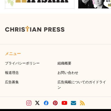
メニュー
プライバシーポリシー
組織概要
報道理念
お問い合わせ
広告募集
広告掲載についてのガイドライ
ン