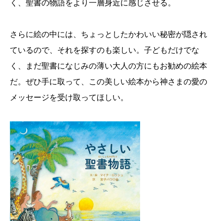
く、聖書の物語をより一層身近に感じさせる。
さらに絵の中には、ちょっとしたかわいい秘密が隠され
ているので、それを探すのも楽しい。子どもだけでな
く、まだ聖書になじみの薄い大人の方にもお勧めの絵本
だ。ぜひ手に取って、この美しい絵本から神さまの愛の
メッセージを受け取ってほしい。