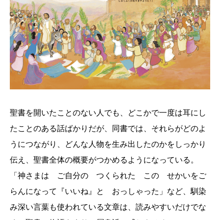
聖書を開いたことのない人でも、どこかで一度は耳にし
たことのある話ばかりだが、同書では、それらがどのよ
うにつながり、どんな人物を生み出したのかをしっかり
伝え、聖書全体の概要がつかめるようになっている。
「神さまは ご自分の つくられた この せかいをご
らんになって『いいね』と おっしゃった」など、馴染
み深い言葉も使われている文章は、読みやすいだけでな