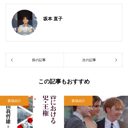
坂本 直子
前の記事
次の記事
この記事もおすすめ
書籍紹介
書籍紹介