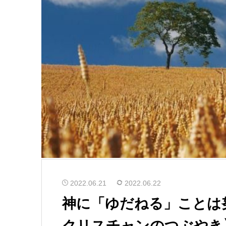
2022.06.21
2022.06.22
神に「ゆだねる」ことは
クリスチャンのつぶやき