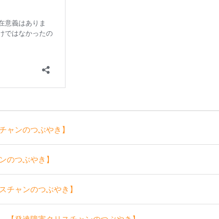
チャンのつぶやき】
ンのつぶやき】
スチャンのつぶやき】