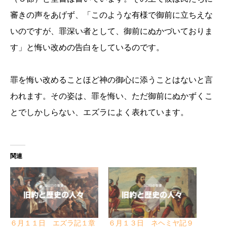
審きの声をあげず、「このような有様で御前に立ちえな
いのですが、罪深い者として、御前にぬかづいておりま
す」と悔い改めの告白をしているのです。
罪を悔い改めることほど神の御心に添うことはないと言
われます。その姿は、罪を悔い、ただ御前にぬかずくこ
とでしかしらない、エズラによく表れています。
関連
６月１１日 エズラ記１章
６月１３日 ネヘミヤ記９