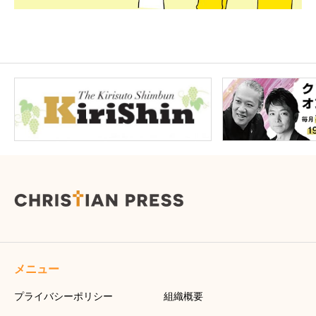
メニュー
プライバシーポリシー
組織概要