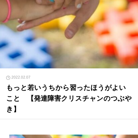
2022.02.07
もっと若いうちから習ったほうがよい
こと 【発達障害クリスチャンのつぶや
き】