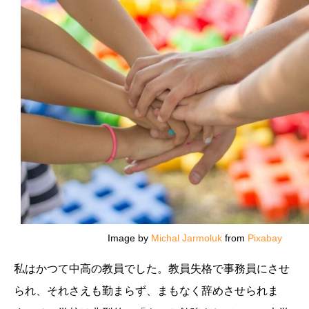
Image by
Michal Jarmoluk
from
Pixabay
私はかつて中高の教員でした。教員失格で事務員にさせ
られ、それさえも勤まらず、まもなく辞めさせられま