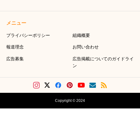
メニュー
プライバシーポリシー
組織概要
報道理念
お問い合わせ
広告募集
広告掲載についてのガイドライ
ン
Copyright © 2024