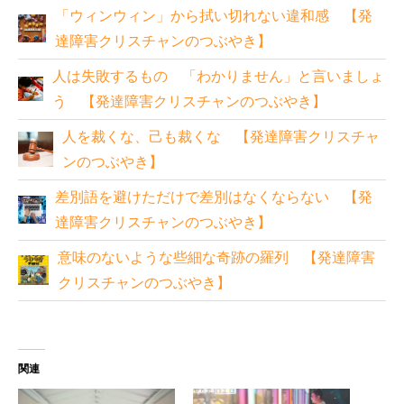
「ウィンウィン」から拭い切れない違和感 【発
達障害クリスチャンのつぶやき】
人は失敗するもの 「わかりません」と言いましょ
う 【発達障害クリスチャンのつぶやき】
人を裁くな、己も裁くな 【発達障害クリスチャ
ンのつぶやき】
差別語を避けただけで差別はなくならない 【発
達障害クリスチャンのつぶやき】
意味のないような些細な奇跡の羅列 【発達障害
クリスチャンのつぶやき】
関連