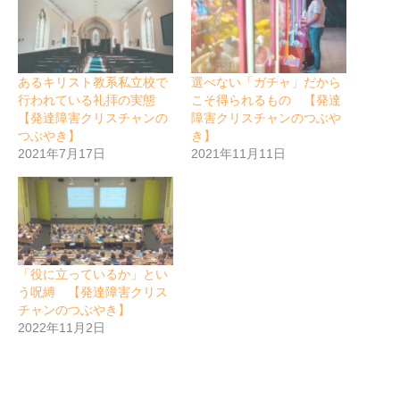
あるキリスト教系私立校で
選べない「ガチャ」だから
行われている礼拝の実態
こそ得られるもの 【発達
【発達障害クリスチャンの
障害クリスチャンのつぶや
つぶやき】
き】
2021年7月17日
2021年11月11日
「役に立っているか」とい
う呪縛 【発達障害クリス
チャンのつぶやき】
2022年11月2日