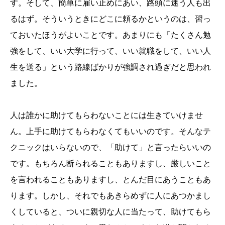
す。そして、簡単に雇い止めにあい、路頭に迷う人も出
るはず。そういうときにどこに頼るかというのは、習っ
ておいたほうがよいことです。あまりにも「たくさん勉
強をして、いい大学に行って、いい就職をして、いい人
生を送る」という路線ばかりが強調され過ぎだと思われ
ました。
人は誰かに助けてもらわないことには生きていけませ
ん。上手に助けてもらわなくてもいいのです。そんなテ
クニックはいらないので、「助けて」と言ったらいいの
です。もちろん断られることもありますし、厳しいこと
を言われることもありますし、とんだ目にあうこともあ
ります。しかし、それでもあきらめずに人にあつかまし
くしていると、ついに親切な人に当たって、助けてもら