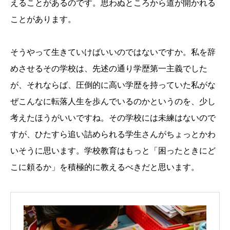
えることがあるのです。思わぬところから道が開かれる
ことがあります。
そうやって生きていけばいいのではないですか。私を辞
めさせるその学校は、先述の通り学歴第一主義でした
が、それならば、圧倒的に高い学歴を持っていた私がな
ぜこんなに転落人生を歩んでいるのかというのを、少し
考えたほうがいいですね。その学校には未練はないので
すが、ひたすら追い詰められる学生さんがちょっとかわ
いそうに思います。学校教育はもっと「困ったときにど
こに頼るか」を積極的に教えるべきだと思います。