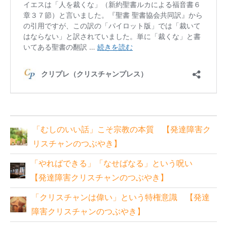
「むしのいい話」こそ宗教の本質 【発達障害ク
リスチャンのつぶやき】
「やればできる」「なせばなる」という呪い
【発達障害クリスチャンのつぶやき】
「クリスチャンは偉い」という特権意識 【発達
障害クリスチャンのつぶやき】