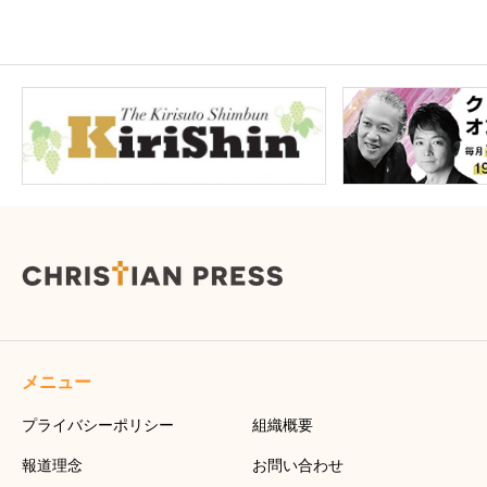
メニュー
プライバシーポリシー
組織概要
報道理念
お問い合わせ