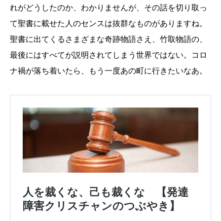
れがどうしたのか、わかりませんが、その話を切り取っ
て聖書に載せた人のセンスは抜群なものがありますね。
聖書に出てくるさまざまな奇跡物語さえ、竹取物語の、
最後にはすべてが説明されてしまう世界ではない。コロ
ナ禍が落ち着いたら、もう一度あの町に行きたいなあ。