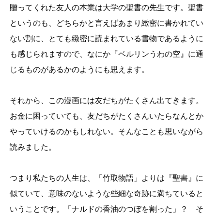
贈ってくれた友人の本業は大学の聖書の先生です。聖書
というのも、どちらかと言えばあまり緻密に書かれてい
ない割に、とても緻密に読まれている書物であるように
も感じられますので、なにか『ベルリンうわの空』に通
じるものがあるかのようにも思えます。
それから、この漫画には友だちがたくさん出てきます。
お金に困っていても、友だちがたくさんいたらなんとか
やっていけるのかもしれない。そんなことも思いながら
読みました。
つまり私たちの人生は、「竹取物語」よりは『聖書』に
似ていて、意味のないような些細な奇跡に満ちていると
いうことです。「ナルドの香油のつぼを割った」？ そ