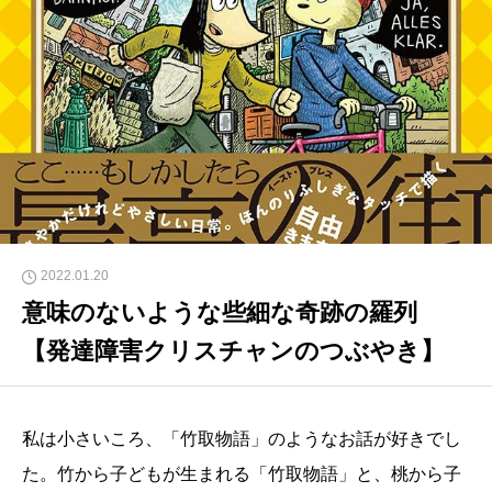
2022.01.20
意味のないような些細な奇跡の羅列
【発達障害クリスチャンのつぶやき】
私は小さいころ、「竹取物語」のようなお話が好きでし
た。竹から子どもが生まれる「竹取物語」と、桃から子