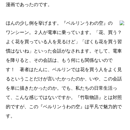
漫画であったのです。
ほんの少し例を挙げます。『ベルリンうわの空』の
ワンシーン。２人が電車に乗っています。「花、買う？
よく花を買っている人を見るけど」「ぼくも花を買う習
慣はないね」といった会話がなされます。そして、電車
を降りると、その会話は、もう何にも関係ないので
す！ 著者はたんに、ベルリンでは花を買う人をよく見
るということだけが言いたかったのか、いや、この会話
を単に描きたかったのか。でも、私たちの日常生活っ
て、こんな感じではないですか。『竹取物語』とは対照
的ですが、この『ベルリンうわの空』は平凡で魅力的で
す。