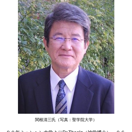
関根清三氏（写真：聖学院大学）