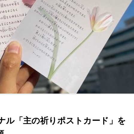
ナル「主の祈りポストカード」を
類