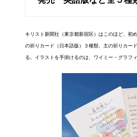
キリスト新聞社（東京都新宿区）はこのほど、初
の祈りカード（日本語版）３種類、主の祈りカー
る。イラストを手掛けるのは、ワイミー・グラフ