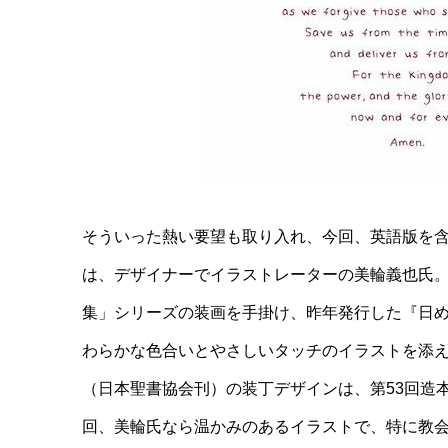
そういった熱い要望も取り入れ、今回、英語版を
は、デザイナーでイラストレーターの美輪義也氏
集」シリーズの装画を手掛け、昨年発行した『日
わらかな色合いとやさしいタッチのイラストを添え
（日本聖書協会刊）の装丁デザインは、第53回造
回、美輪氏なら温かみのあるイラストで、特に教