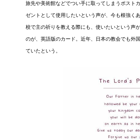
旅先や美術館などでつい手に取ってしまうポスト
ゼントとして使用したいという声が、今も根強く
校で主の祈りを教える際にも、使いたいという声
のが、英語版のカード。近年、日本の教会でも外
ていたという。