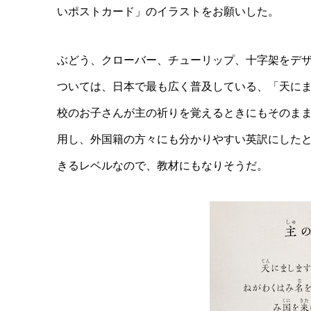
いポストカード」のイラストをお願いした。
ぶどう、クローバー、チューリップ、十字架をデ
ついては、日本で最も広く普及している、「天に
校のお子さんが主の祈りを覚えるときにもそのま
用し、外国籍の方々にも分かりやすい英訳にした
きるレベルなので、教材にもなりそうだ。