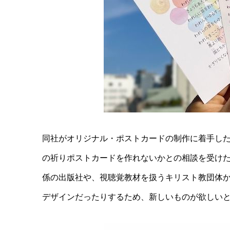
同社がオリジナル・ポストカードの制作に着手し
の祈りポストカードを作れないかとの相談を受け
係の出版社や、視聴覚教材を扱うキリスト教団体
デザインだったりするため、新しいものが欲しい