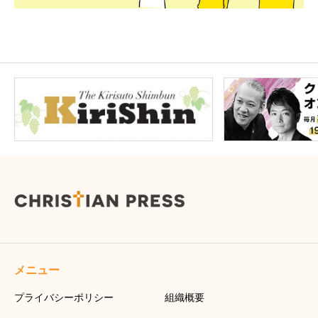
メニュー
プライバシーポリシー
組織概要