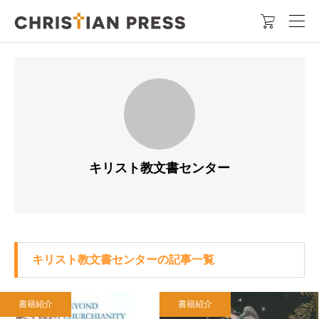

キリスト教文書センター
キリスト教文書センターの記事一覧
書籍紹介
書籍紹介