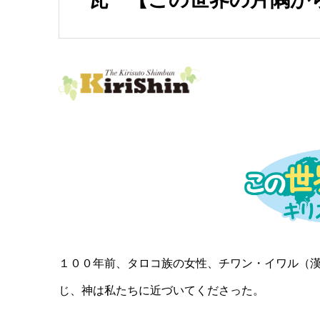
１００年前、タロコ族の女性、チワン・イワル（
じ、神は私たちに近づいてくださった。