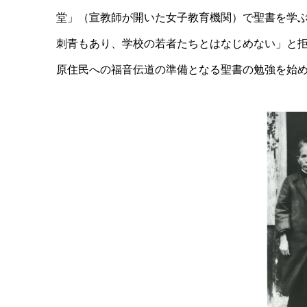
堂」（宣教師が開いた女子教育機関）で聖書を学
刺青もあり、学校の若者たちとはなじめない」と
原住民への福音伝道の準備となる聖書の勉強を始